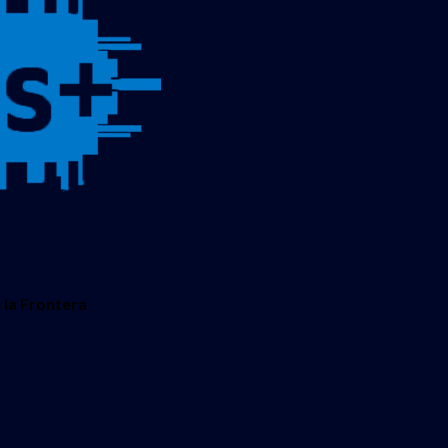
 la Frontera