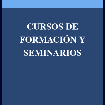
CURSOS DE
FORMACIÓN Y
SEMINARIOS