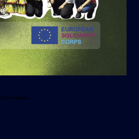
 la Frontera