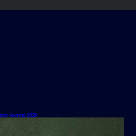
ber Journal 2025